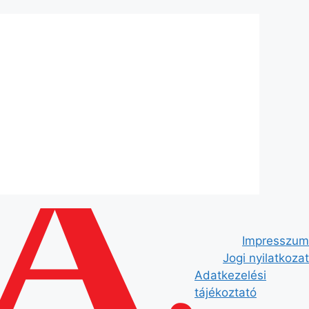
Impresszum
Jogi nyilatkozat
Adatkezelési
tájékoztató