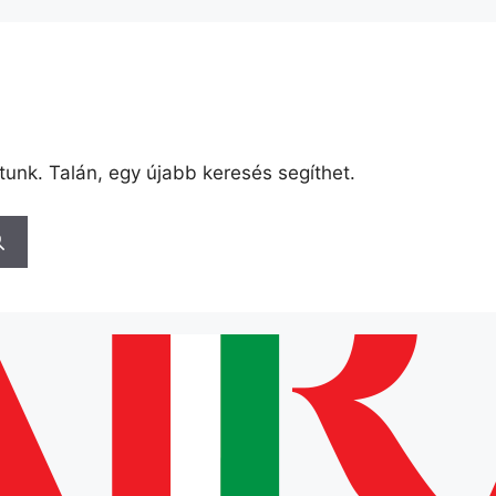
tunk. Talán, egy újabb keresés segíthet.