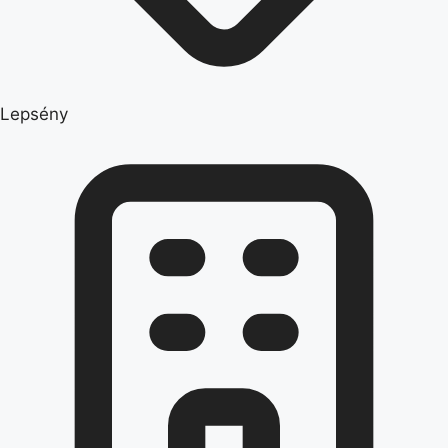
Lepsény