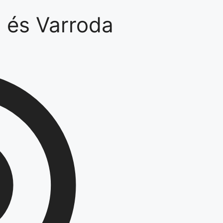
 és Varroda