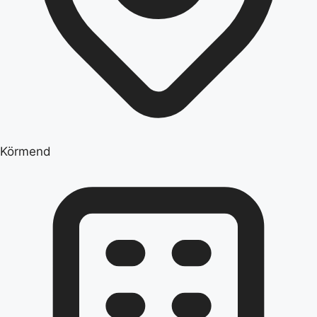
Körmend