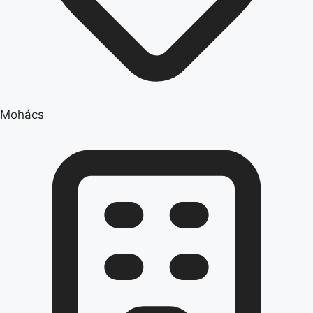
Mohács