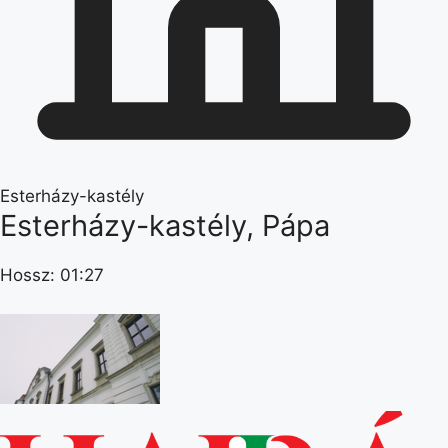
Esterházy-kastély
Esterházy-kastély, Pápa
Hossz: 01:27