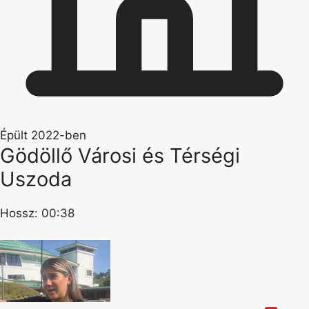
Épült 2022-ben
Gödöllő Városi és Térségi
Uszoda
Hossz: 00:38