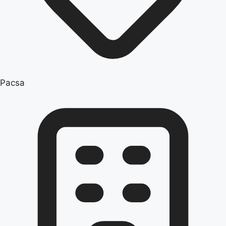
Pacsa