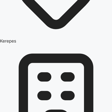
Kerepes