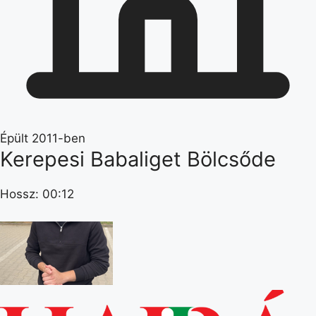
Épült 2011-ben
Kerepesi Babaliget Bölcsőde
Hossz: 00:12