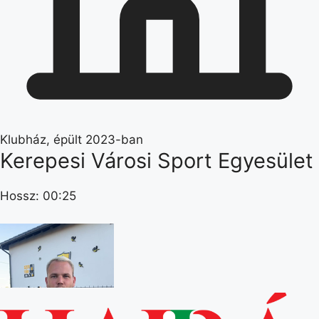
Klubház, épült 2023-ban
Kerepesi Városi Sport Egyesület
Hossz: 00:25