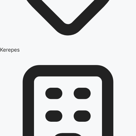
Kerepes