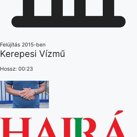
Felújítás 2015-ben
Kerepesi Vízmű
Hossz: 00:23