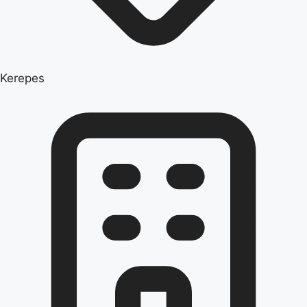
Kerepes