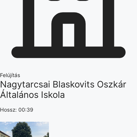
Felújítás
Nagytarcsai Blaskovits Oszkár
Általános Iskola
Hossz: 00:39