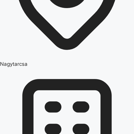
Nagytarcsa